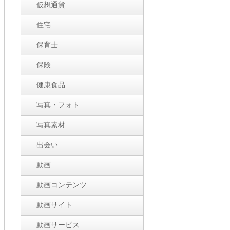
仮想通貨
住宅
保育士
保険
健康食品
写真・フォト
写真素材
出会い
動画
動画コンテンツ
動画サイト
動画サービス