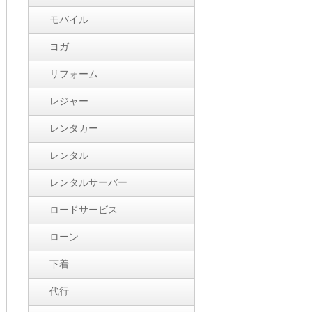
モバイル
ヨガ
リフォーム
レジャー
レンタカー
レンタル
レンタルサーバー
ロードサービス
ローン
下着
代行