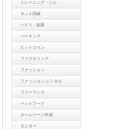
トレーニング・ジム
ネット回線
バイト・副業
パーキング
ビットコイン
ファクタリング
ファッション
ファッション レンタル
フリーランス
ペットフード
ホームページ作成
モニター