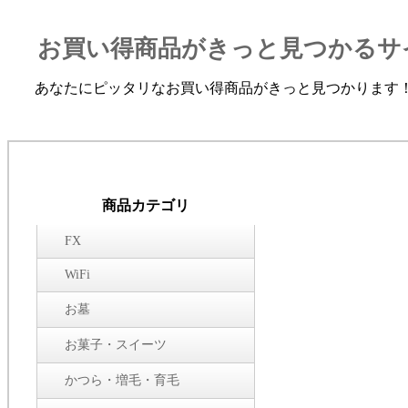
お買い得商品がきっと見つかるサ
あなたにピッタリなお買い得商品がきっと見つかります
商品カテゴリ
FX
WiFi
お墓
お菓子・スイーツ
かつら・増毛・育毛