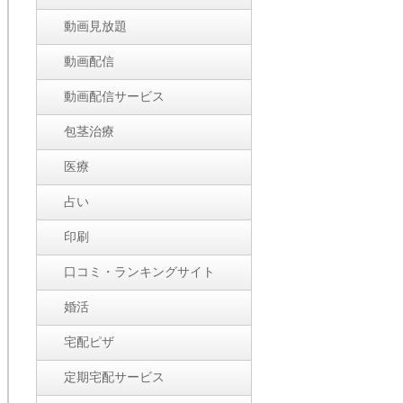
動画見放題
動画配信
動画配信サービス
包茎治療
医療
占い
印刷
口コミ・ランキングサイト
婚活
宅配ピザ
定期宅配サービス