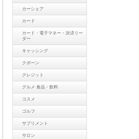
カーシェア
カード
カード・電子マネー・決済リー
ダー
キャッシング
クポーン
クレジット
グルメ 食品・飲料
コスメ
ゴルフ
サプリメント
サロン