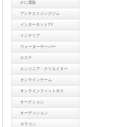
かに通販
アンチエイジングジム
インターネットTV
インテリア
ウォーターサーバー
エステ
エンジニア・クリエイター
オンラインゲーム
オンラインフィットネス
オークション
オーディション
カラコン