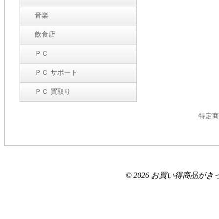
音楽
飲食店
ＰＣ
ＰＣ サポート
ＰＣ 買取り
特定商
© 2026 お買い得商品がきっと見つ