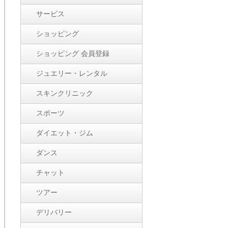
サービス
ショッピング
ショッピング 会員登録
ジュエリー・レンタル
スキンクリニック
スポーツ
ダイエット・ジム
ダンス
チャット
ツアー
デリバリー