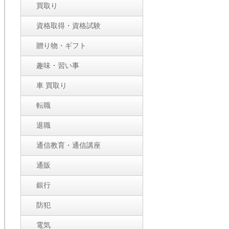
買取り
資格取得・資格試験
贈り物・ギフト
趣味・習い事
車 買取り
転職
退職
通信教育・通信講座
通販
銀行
防犯
電気